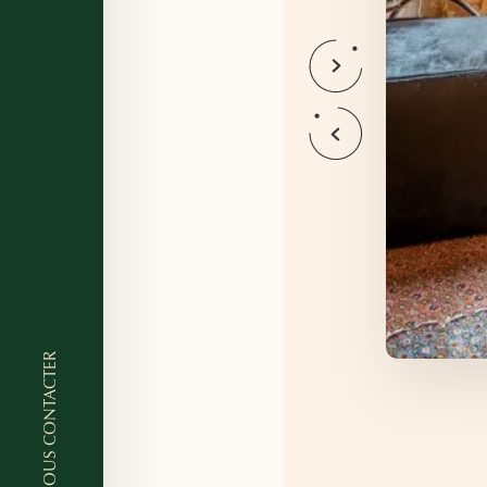
NOUS CONTACTER