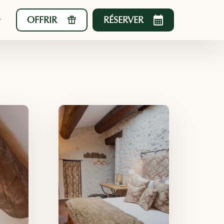
OFFRIR
RÉSERVER