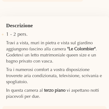
Descrizione
1 - 2 pers.
Travi a vista, muri in pietra e vista sul giardino
aggiungono fascino alla camera
"Le Colombier"
.
Godetevi un letto matrimoniale queen size e un
bagno privato con vasca.
Tra i numerosi comfort a vostra disposizione
troverete aria condizionata, televisione, scrivania e
spogliatoio.
In questa camera al
terzo piano
vi aspettano notti
piacevoli per due.