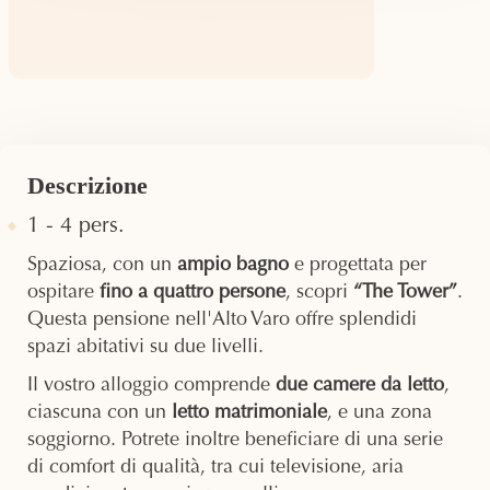
Descrizione
1 - 4 pers.
Spaziosa, con un
ampio bagno
e progettata per
ospitare
fino a quattro persone
, scopri
“The Tower”
.
Questa pensione nell'Alto Varo offre splendidi
spazi abitativi su due livelli.
Il vostro alloggio comprende
due camere da letto
,
ciascuna con un
letto matrimoniale
, e una zona
soggiorno. Potrete inoltre beneficiare di una serie
di comfort di qualità, tra cui televisione, aria